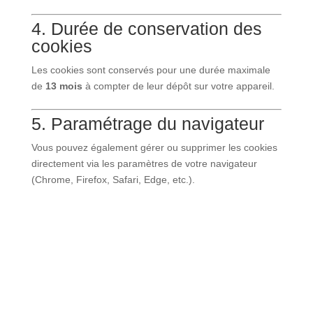
4. Durée de conservation des
cookies
Les cookies sont conservés pour une durée maximale
de
13 mois
à compter de leur dépôt sur votre appareil.
5. Paramétrage du navigateur
Vous pouvez également gérer ou supprimer les cookies
directement via les paramètres de votre navigateur
(Chrome, Firefox, Safari, Edge, etc.).