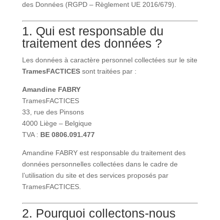
des Données (RGPD – Règlement UE 2016/679).
1. Qui est responsable du
traitement des données ?
Les données à caractère personnel collectées sur le site
TramesFACTICES
sont traitées par :
Amandine FABRY
TramesFACTICES
33, rue des Pinsons
4000 Liège – Belgique
TVA :
BE 0806.091.477
Amandine FABRY est responsable du traitement des
données personnelles collectées dans le cadre de
l’utilisation du site et des services proposés par
TramesFACTICES.
2. Pourquoi collectons-nous