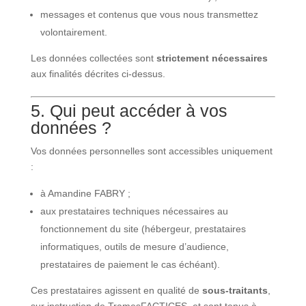
messages et contenus que vous nous transmettez
volontairement.
Les données collectées sont
strictement nécessaires
aux finalités décrites ci-dessus.
5. Qui peut accéder à vos
données ?
Vos données personnelles sont accessibles uniquement
:
à Amandine FABRY ;
aux prestataires techniques nécessaires au
fonctionnement du site (hébergeur, prestataires
informatiques, outils de mesure d’audience,
prestataires de paiement le cas échéant).
Ces prestataires agissent en qualité de
sous-traitants
,