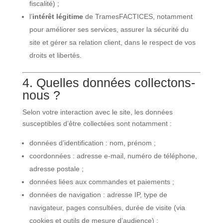
fiscalité) ;
l’
intérêt légitime
de TramesFACTICES, notamment
pour améliorer ses services, assurer la sécurité du
site et gérer sa relation client, dans le respect de vos
droits et libertés.
4. Quelles données collectons-
nous ?
Selon votre interaction avec le site, les données
susceptibles d’être collectées sont notamment :
données d’identification : nom, prénom ;
coordonnées : adresse e-mail, numéro de téléphone,
adresse postale ;
données liées aux commandes et paiements ;
données de navigation : adresse IP, type de
navigateur, pages consultées, durée de visite (via
cookies et outils de mesure d’audience) ;