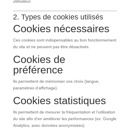
utilisateur.
2. Types de cookies utilisés
Cookies nécessaires
Ces cookies sont indispensables au bon fonctionnement
du site et ne peuvent pas être désactivés.
Cookies de
préférence
Ils permettent de mémoriser vos choix (langue,
paramètres d’affichage).
Cookies statistiques
Ils permettent de mesurer la fréquentation et l’utilisation
du site afin d’en améliorer les performances (ex. Google
Analytics, avec données anonymisées).