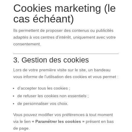
Cookies marketing (le
cas échéant)
Ils permettent de proposer des contenus ou publicités
adaptés à vos centres d’intérêt, uniquement avec votre
consentement.
3. Gestion des cookies
Lors de votre première visite sur le site, un bandeau
vous informe de l’utilisation des cookies et vous permet :
d’accepter tous les cookies ;
de refuser les cookies non essentiels ;
de personnaliser vos choix.
Vous pouvez modifier vos préférences à tout moment
via le lien
« Paramétrer les cookies »
présent en bas
de page.