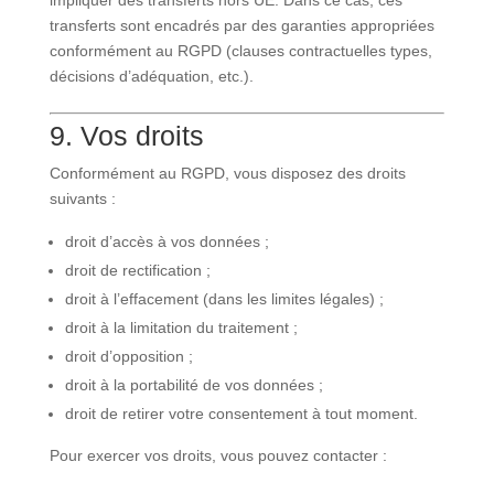
impliquer des transferts hors UE. Dans ce cas, ces
transferts sont encadrés par des garanties appropriées
conformément au RGPD (clauses contractuelles types,
décisions d’adéquation, etc.).
9. Vos droits
Conformément au RGPD, vous disposez des droits
suivants :
droit d’accès à vos données ;
droit de rectification ;
droit à l’effacement (dans les limites légales) ;
droit à la limitation du traitement ;
droit d’opposition ;
droit à la portabilité de vos données ;
droit de retirer votre consentement à tout moment.
Pour exercer vos droits, vous pouvez contacter :