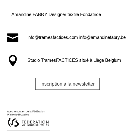
Amandine FABRY Designer textile Fondatrice

info@tramesfactices.com info@amandinefabry.be

Studio TramesFACTICES situé à Liège Belgium
Inscription à la newsletter