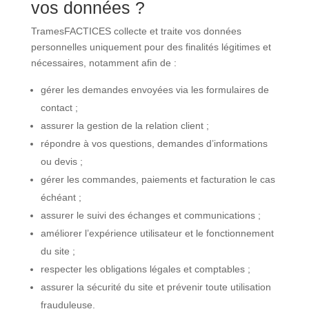
vos données ?
TramesFACTICES collecte et traite vos données
personnelles uniquement pour des finalités légitimes et
nécessaires, notamment afin de :
gérer les demandes envoyées via les formulaires de
contact ;
assurer la gestion de la relation client ;
répondre à vos questions, demandes d’informations
ou devis ;
gérer les commandes, paiements et facturation le cas
échéant ;
assurer le suivi des échanges et communications ;
améliorer l’expérience utilisateur et le fonctionnement
du site ;
respecter les obligations légales et comptables ;
assurer la sécurité du site et prévenir toute utilisation
frauduleuse.