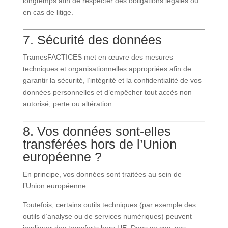
longtemps afin de respecter des obligations légales ou
en cas de litige.
7. Sécurité des données
TramesFACTICES met en œuvre des mesures
techniques et organisationnelles appropriées afin de
garantir la sécurité, l’intégrité et la confidentialité de vos
données personnelles et d’empêcher tout accès non
autorisé, perte ou altération.
8. Vos données sont-elles
transférées hors de l’Union
européenne ?
En principe, vos données sont traitées au sein de
l’Union européenne.
Toutefois, certains outils techniques (par exemple des
outils d’analyse ou de services numériques) peuvent