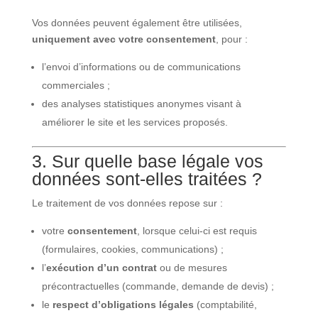
Vos données peuvent également être utilisées,
uniquement avec votre consentement
, pour :
l’envoi d’informations ou de communications
commerciales ;
des analyses statistiques anonymes visant à
améliorer le site et les services proposés.
3. Sur quelle base légale vos
données sont-elles traitées ?
Le traitement de vos données repose sur :
votre
consentement
, lorsque celui-ci est requis
(formulaires, cookies, communications) ;
l’
exécution d’un contrat
ou de mesures
précontractuelles (commande, demande de devis) ;
le
respect d’obligations légales
(comptabilité,