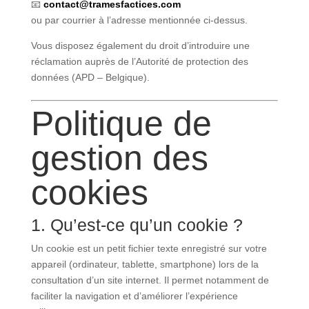
📧
contact@tramesfactices.com
ou par courrier à l’adresse mentionnée ci-dessus.
Vous disposez également du droit d’introduire une
réclamation auprès de l’Autorité de protection des
données (APD – Belgique).
Politique de
gestion des
cookies
1. Qu’est-ce qu’un cookie ?
Un cookie est un petit fichier texte enregistré sur votre
appareil (ordinateur, tablette, smartphone) lors de la
consultation d’un site internet. Il permet notamment de
faciliter la navigation et d’améliorer l’expérience