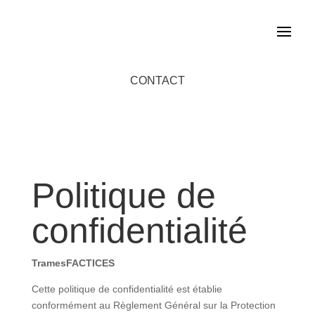
CONTACT
Politique de
confidentialité
TramesFACTICES
Cette politique de confidentialité est établie
conformément au Règlement Général sur la Protection