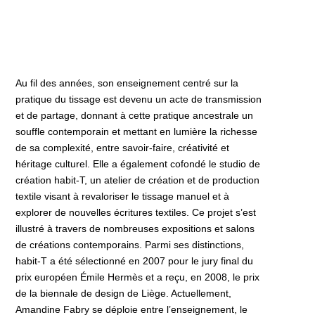
Au fil des années, son enseignement centré sur la
pratique du tissage est devenu un acte de transmission
et de partage, donnant à cette pratique ancestrale un
souffle contemporain et mettant en lumière la richesse
de sa complexité, entre savoir-faire, créativité et
héritage culturel. Elle a également cofondé le studio de
création habit-T, un atelier de création et de production
textile visant à revaloriser le tissage manuel et à
explorer de nouvelles écritures textiles. Ce projet s’est
illustré à travers de nombreuses expositions et salons
de créations contemporains. Parmi ses distinctions,
habit-T a été sélectionné en 2007 pour le jury final du
prix européen Émile Hermès et a reçu, en 2008, le prix
de la biennale de design de Liège. Actuellement,
Amandine Fabry se déploie entre l’enseignement, le