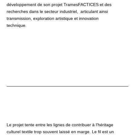
développement de son projet TramesFACTICES et des
recherches dans le secteur industriel, articulant ainsi
transmission, exploration artistique et innovation
technique.
Le projet tente entre les lignes de contribuer à l’héritage
culturel textile trop souvent laissé en marge. Le fil est un