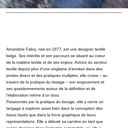
Amandine Fabry, née en 1977, est une designer textile
belge. Ses intérêts et son parcours se situent au coeur
de la matière textile et de ses enjeux. Actrice du secteur
textile depuis plus d’une vingtaine d’années dans des
postes divers et des pratiques multiples, elle croise – au
travers de la pratique du tissage – son engouement et
ses questionnements autour de la définition et de
l’élaboration même d’un tissu.
Passionnée par la pratique du tissage, elle y cerne un
langage à explorer aussi bien dans la conception des
tissus tissés que dans la force graphique de leurs
représentations. Elle a débuté sa carrière en tant que