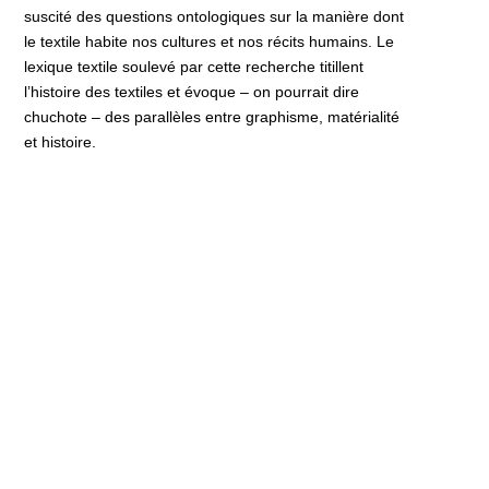
suscité des questions ontologiques sur la manière dont
le textile habite nos cultures et nos récits humains. Le
lexique textile soulevé par cette recherche titillent
l’histoire des textiles et évoque – on pourrait dire
chuchote – des parallèles entre graphisme, matérialité
et histoire.