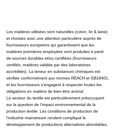
Les matières utilisées sont naturelles (coton, lin & laine)
et choisies avec une attention particulière auprès de
fournisseurs européens qui garantissent que les
matières premières employées sont produites à partir
de sources durables et/ou certifiées (fournisseurs
certifiés, matières validée par des laboratoires
accrédités). La teneur en substances chimiques est
vérifiée conformément aux normes REACH et GB18401,
et les fournisseurs s’engagent à respecter toutes les
obligations en matière de bien-être animal.
Le secteur du textile est particulièrement préoccupant
sur la question de l’impact environnemental de la
production textile. Les conditions de production de
l’industrie mainstream rendent compliqué le
développement de productions alternatives abordables,