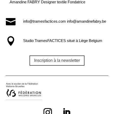
Amandine FABRY Designer textile Fondatrice

info@tramesfactices.com info@amandinefabry.be

Studio TramesFACTICES situé à Liège Belgium
Inscription à la newsletter