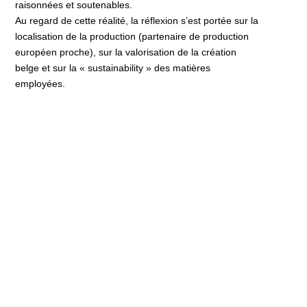
raisonnées et soutenables.
Au regard de cette réalité, la réflexion s’est portée sur la
localisation de la production (partenaire de production
européen proche), sur la valorisation de la création
belge et sur la « sustainability » des matières
employées.