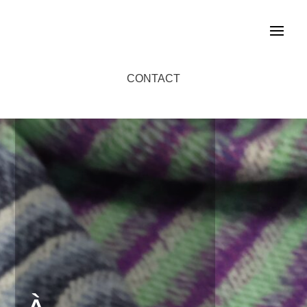
CONTACT