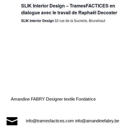
SLIK Interior Design – TramesFACTICES en
dialogue avec le travail de Raphaël Decoster
SLIK Interior Design
32 rue de la Sucrerie, Brunehaut
Amandine FABRY Designer textile Fondatrice

info@tramesfactices.com info@amandinefabry.be