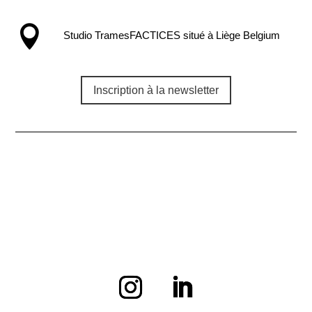

Studio TramesFACTICES situé à Liège Belgium
Inscription à la newsletter