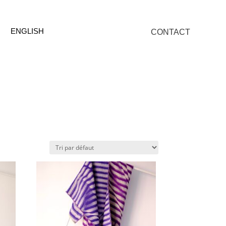
ENGLISH
CONTACT