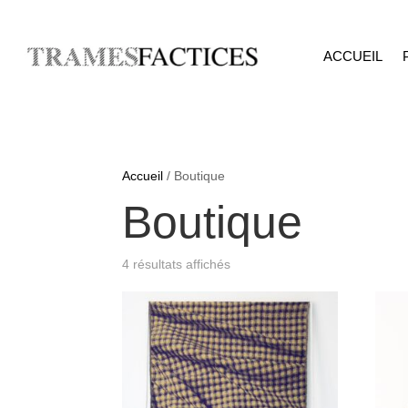
ACCUEIL
Accueil
/ Boutique
Boutique
4 résultats affichés