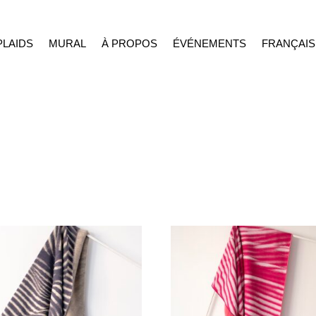
PLAIDS
MURAL
À PROPOS
ÉVÉNEMENTS
FRANÇAIS