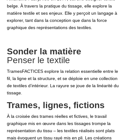
belge. À travers la pratique du tissage, elle explore la
matière textile et ses enjeux. Elle y perçoit un langage à
explorer, tant dans la conception que dans la force
graphique des représentations des textiles.
Sonder la matière
Penser le textile
TramesFACTICES explore la relation essentielle entre le
fil, la ligne et la structure, et se déploie en une collection
de textiles d’intérieur. La rayure se joue de la linéarité du
tissage.
Trames, lignes, fictions
À la croisée des trames réelles et fictives, le travail
graphique mis en œuvre dans les tissages trompe la
représentation du tissu – les textiles réalisés sont plats
mais évoquent un tissu rayé mis en pli. Les créations