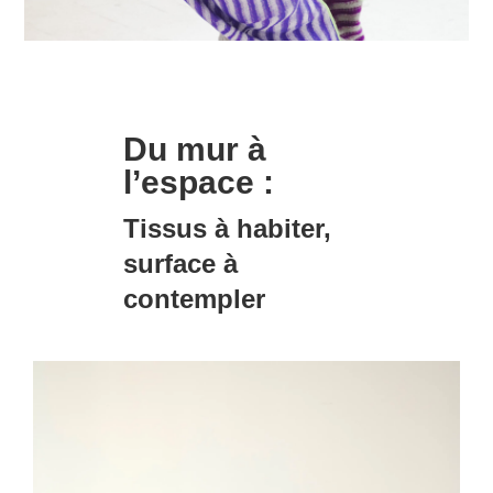
Du mur à
l’espace :
Tissus à habiter,
surface à
contempler