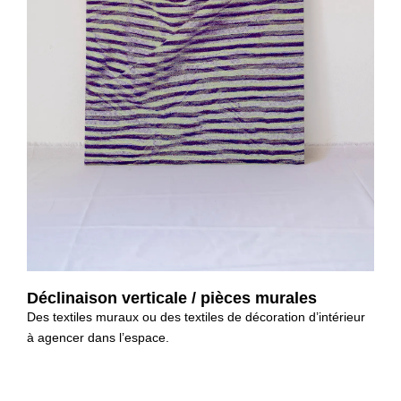
Déclinaison verticale / pièces murales
Des textiles muraux ou des textiles de décoration d’intérieur
à agencer dans l’espace.