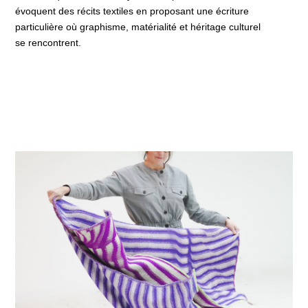
évoquent des récits textiles en proposant une écriture
particulière où graphisme, matérialité et héritage culturel
se rencontrent.