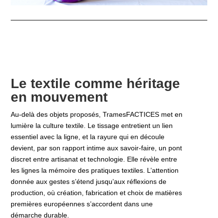
Le textile comme héritage
en mouvement
Au-delà des objets proposés, TramesFACTICES met en
lumière la culture textile. Le tissage entretient un lien
essentiel avec la ligne, et la rayure qui en découle
devient, par son rapport intime aux savoir-faire, un pont
discret entre artisanat et technologie. Elle révèle entre
les lignes la mémoire des pratiques textiles. L’attention
donnée aux gestes s’étend jusqu’aux réflexions de
production, où création, fabrication et choix de matières
premières européennes s’accordent dans une
démarche durable.