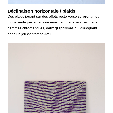
Déclinaison horizontale / plaids
Des plaids jouant sur des effets recto-verso surprenants :
d’une seule pièce de laine émergent deux visages, deux
gammes chromatiques, deux graphismes qui dialoguent
dans un jeu de trompe-l’œil.